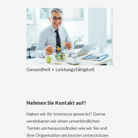
Gesundheit + Leistungsfähigkeit
Nehmen Sie Kontakt auf!
Haben wir Ihr Interesse geweckt? Gerne
vereinbaren wir einen unverbindlichen
Termin um herauszufinden wie wir Sie und
Ihre Organisation am besten unterstützen