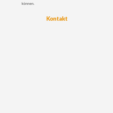
können.
Kontakt