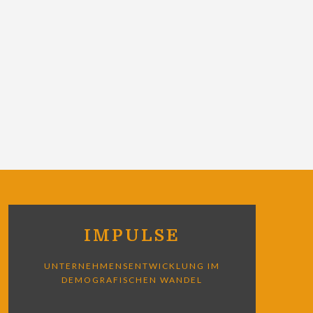
IMPULSE
UNTERNEHMENSENTWICKLUNG IM
DEMOGRAFISCHEN WANDEL