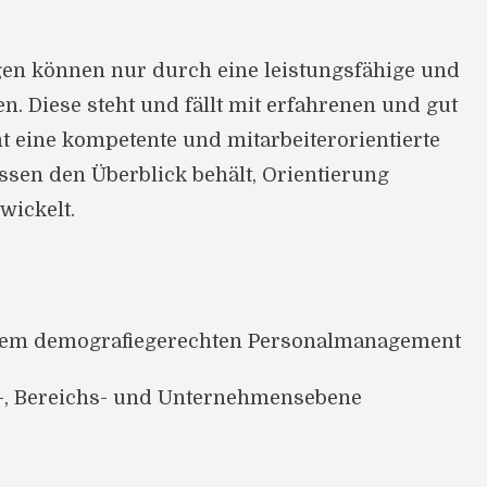
n können nur durch eine leistungsfähige und
en. Diese steht und fällt mit erfahrenen und gut
t eine kompetente und mitarbeiterorientierte
sen den Überblick behält, Orientierung
wickelt.
nem demografiegerechten Personalmanagement
m-, Bereichs- und Unternehmensebene