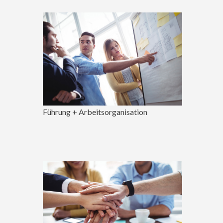
Führung + Arbeitsorganisation