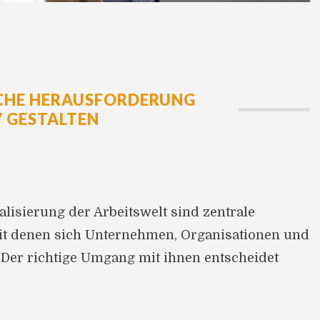
CHE HERAUSFORDERUNG
 GESTALTEN
lisierung der Arbeitswelt sind zentrale
it denen sich Unternehmen, Organisationen und
er richtige Umgang mit ihnen entscheidet