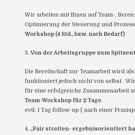
Wir arbeiten mit Ihnen auf Team-, Bere
Optimierung der Steuerung und Prozess
Workshop (4 Std., bzw. nach Bedarf)
3.
Von der Arbeitsgruppe zum Spitze
Die Bereitschaft zur Teamarbeit wird als
funktioniert jedoch nicht von selbst. W
für eine erfolgreiche Zusammenarbeit 
Team-Workshop für 2 Tage
.
evtl. 1 Tag follow-up ( nach einer Prax
4.
„Fair streiten- ergebnisorientiert h