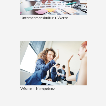
Unternehmenskultur + Werte
Wissen + Kompetenz