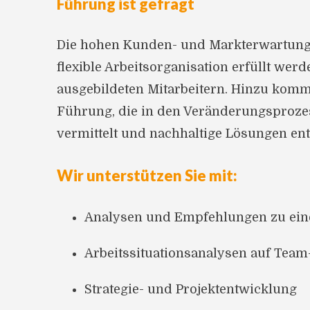
Führung ist gefragt
Die hohen Kunden- und Markterwartunge
flexible Arbeitsorganisation erfüllt werd
ausgebildeten Mitarbeitern. Hinzu komm
Führung, die in den Veränderungsprozes
vermittelt und nachhaltige Lösungen ent
Wir unterstützen Sie mit:
Analysen und Empfehlungen zu ei
Arbeitssituationsanalysen auf Tea
Strategie- und Projektentwicklung