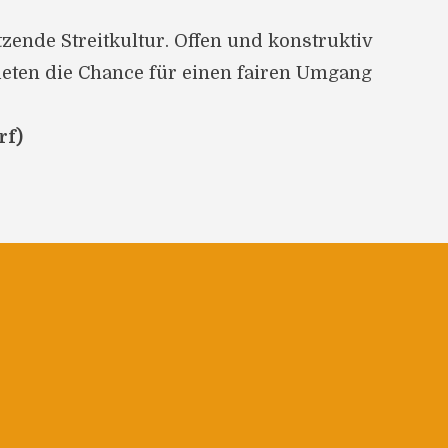
zende Streitkultur. Offen und konstruktiv
ieten die Chance für einen fairen Umgang
rf)