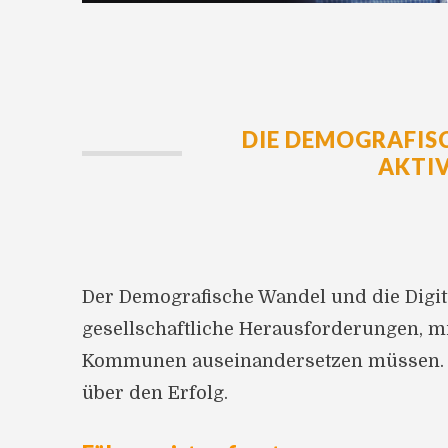
DIE DEMOGRAFIS
AKTIV
Der Demografische Wandel und die Digita
gesellschaftliche Herausforderungen, m
Kommunen auseinandersetzen müssen. D
über den Erfolg.