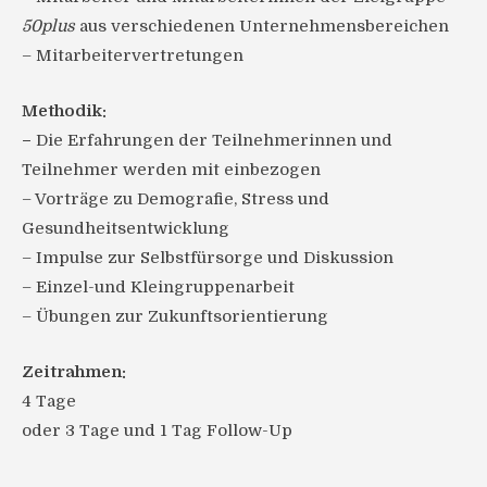
50plus
aus verschiedenen Unternehmensbereichen
– Mitarbeitervertretungen
Methodik:
–
Die Erfahrungen der Teilnehmerinnen und
Teilnehmer werden mit einbezogen
– Vorträge zu Demografie, Stress und
Gesundheitsentwicklung
– Impulse zur Selbstfürsorge und Diskussion
– Einzel-und Kleingruppenarbeit
– Übungen zur Zukunftsorientierung
Zeitrahmen:
4 Tage
oder 3 Tage und 1 Tag Follow-Up