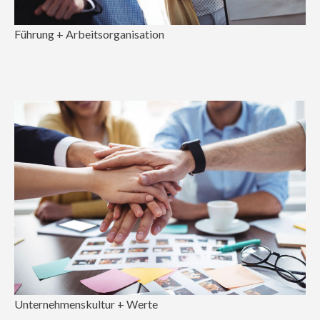
Führung + Arbeitsorganisation
Unternehmenskultur + Werte