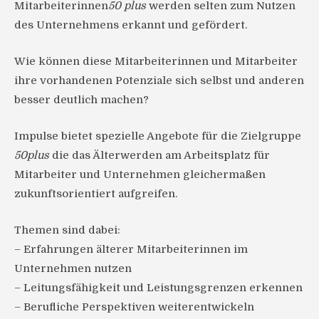
Mitarbeiterinnen
50 plus
werden selten zum Nutzen
des Unternehmens erkannt und gefördert.
Wie können diese Mitarbeiterinnen und Mitarbeiter
ihre vorhandenen Potenziale sich selbst und anderen
besser deutlich machen?
Impulse bietet spezielle Angebote für die Zielgruppe
50plus
die das Älterwerden am Arbeitsplatz für
Mitarbeiter und Unternehmen gleichermaßen
zukunftsorientiert aufgreifen.
Themen sind dabei:
– Erfahrungen älterer Mitarbeiterinnen im
Unternehmen nutzen
– Leitungsfähigkeit und Leistungsgrenzen erkennen
– Berufliche Perspektiven weiterentwickeln