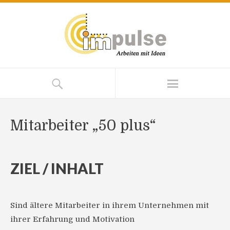
Mitarbeiter „50 plus“
ZIEL / INHALT
Sind ältere Mitarbeiter in ihrem Unternehmen mit
ihrer Erfahrung und Motivation