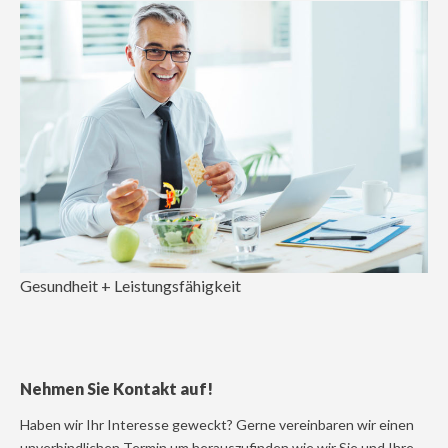
Gesundheit + Leistungsfähigkeit
Nehmen Sie Kontakt auf!
Haben wir Ihr Interesse geweckt? Gerne vereinbaren wir einen
unverbindlichen Termin um herauszufinden wie wir Sie und Ihre