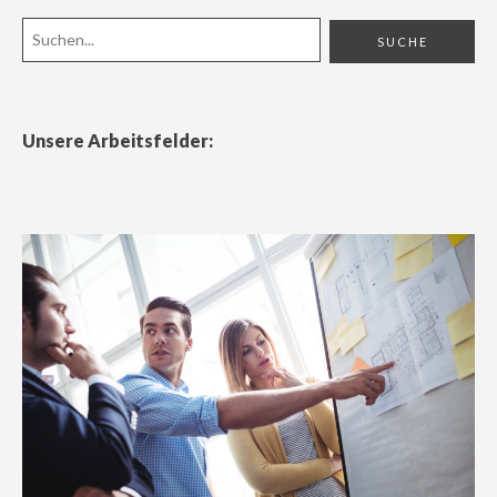
Unsere Arbeitsfelder: