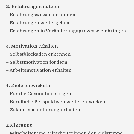
2. Erfahrungen nutzen
–
Erfahrungswissen erkennen
– Erfahrungen weitergeben
– Erfahrungen in Veränderungsprozesse einbringen
3. Motivation erhalten
–
Selbstblockaden erkennen
– Selbstmotivation fördern
– Arbeitsmotivation erhalten
4. Ziele entwickeln
–
Für die Gesundheit sorgen
– Berufliche Perspektiven weiterentwickeln
– Zukunftsorientierung erhalten
Zielgruppe:
–
Mitarbeiter und Mitarbeiterinnen der Zielgruppe