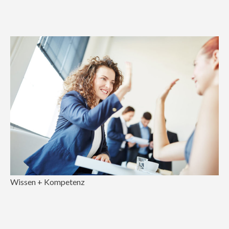
Wissen + Kompetenz