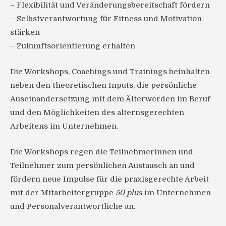
– Flexibilität und Veränderungsbereitschaft fördern
– Selbstverantwortung für Fitness und Motivation
stärken
– Zukunftsorientierung erhalten
Die Workshops, Coachings und Trainings beinhalten
neben den theoretischen Inputs, die persönliche
Auseinandersetzung mit dem Älterwerden im Beruf
und den Möglichkeiten des alternsgerechten
Arbeitens im Unternehmen.
Die Workshops regen die Teilnehmerinnen und
Teilnehmer zum persönlichen Austausch an und
fördern neue Impulse für die praxisgerechte Arbeit
mit der Mitarbeitergruppe
50 plus
im Unternehmen
und Personalverantwortliche an.