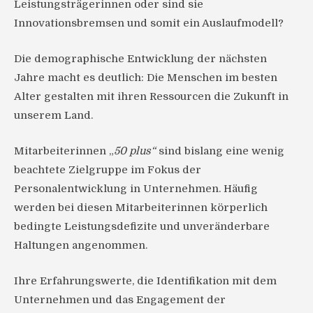
Leistungsträgerinnen oder sind sie
Innovationsbremsen und somit ein Auslaufmodell?
Die demographische Entwicklung der nächsten
Jahre macht es deutlich: Die Menschen im besten
Alter gestalten mit ihren Ressourcen die Zukunft in
unserem Land.
Mitarbeiterinnen „
50 plus“
sind bislang eine wenig
beachtete Zielgruppe im Fokus der
Personalentwicklung in Unternehmen. Häufig
werden bei diesen Mitarbeiterinnen körperlich
bedingte Leistungsdefizite und unveränderbare
Haltungen angenommen.
Ihre Erfahrungswerte, die Identifikation mit dem
Unternehmen und das Engagement der