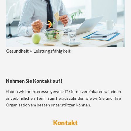
Gesundheit + Leistungsfähigkeit
Nehmen Sie Kontakt auf!
Haben wir Ihr Interesse geweckt? Gerne vereinbaren wir einen
unverbindlichen Termin um herauszufinden wie wir Sie und Ihre
Organisation am besten unterstützen können.
Kontakt