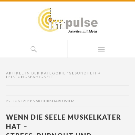
ARTIKEL IN DER KATEGORIE ‘
GESUNDHEIT +
LEISTUNGSFÄHIGKEIT
’
22. JUNI 2018
von
BURKHARD WILM
WENN DIE SEELE MUSKELKATER
HAT –