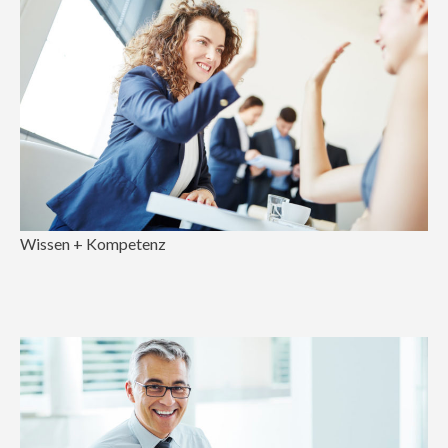
Wissen + Kompetenz