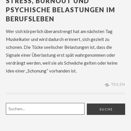
STRESS, BURNOUT UND
PSYCHISCHE BELASTUNGEN IM
BERUFSLEBEN
Wer sich körperlich überanstrengt hat am nächsten Tag
Muskelkater und wird dadurch erinnert, sich gezielt zu
schonen. Die Tücke seelischer Belastungen ist, dass die
Signale einer Überlastung erst spät wahrgenommen oder
verdrängt werden, weil sie als Schwäche gelten oder keine
Idee einer „Schonung“ vorhanden ist.
TEILEN