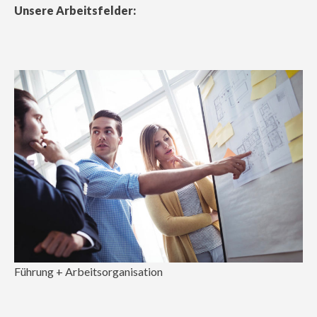
Unsere Arbeitsfelder:
Führung + Arbeitsorganisation