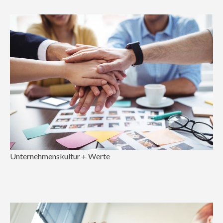
Unternehmenskultur + Werte